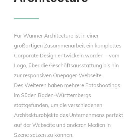
Für Wanner Architecture ist in einer
großartigen Zusammenarbeit ein komplettes
Corporate Design entwickeln worden – vom
Logo, über die Geschäftsausstattung bis hin
zur responsiven Onepager-Webseite.
Des Weiteren haben mehrere Fotoshootings
im Süden Baden-Württembergs
stattgefunden, um die verschiedenen
Architekturobjekte des Unternehmens perfekt
auf der Webseite und anderen Medien in
Szene setzen zu können.