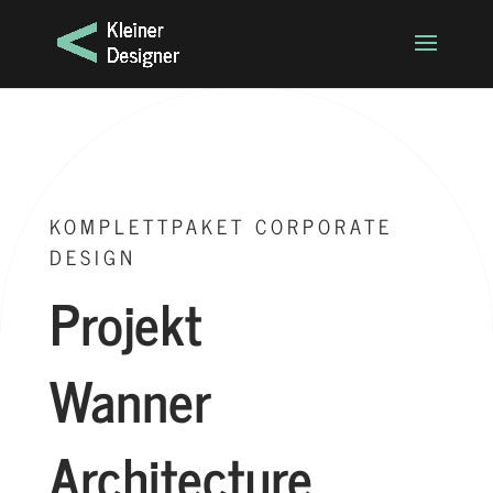
KOMPLETTPAKET CORPORATE
DESIGN
Projekt
Wanner
Architecture