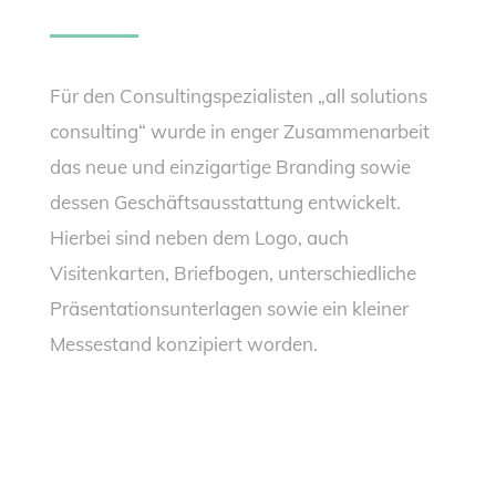
Für den Consultingspezialisten „all solutions
consulting“ wurde in enger Zusammenarbeit
das neue und einzigartige Branding sowie
dessen Geschäftsausstattung entwickelt.
Hierbei sind neben dem Logo, auch
Visitenkarten, Briefbogen, unterschiedliche
Präsentationsunterlagen sowie ein kleiner
Messestand konzipiert worden.