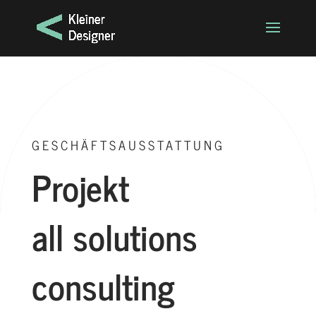
GESCHÄFTSAUSSTATTUNG
Projekt
all solutions
consulting